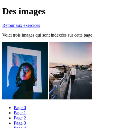
Des images
Retour aux exercices
Voici trois images qui sont indexées sur cette page :
Page 0
Page 1
Page 2
Page 3