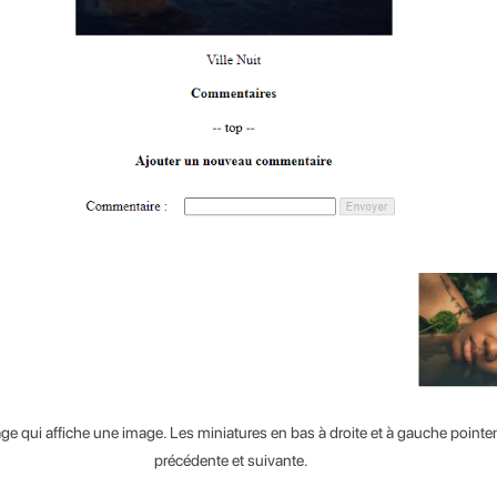
age qui affiche une image. Les miniatures en bas à droite et à gauche pointe
précédente et suivante.