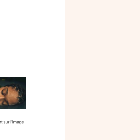
nt sur l'image