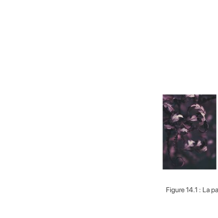
Figure 14.1 : La p