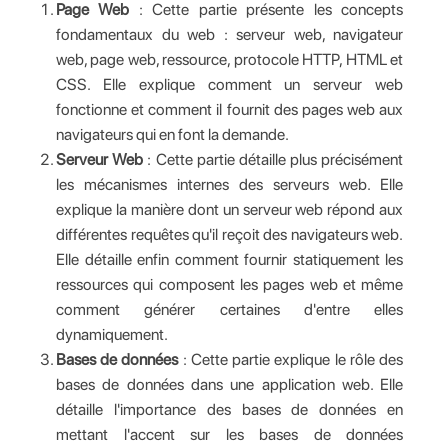
Page Web
: Cette partie présente les concepts
fondamentaux du web : serveur web, navigateur
web, page web, ressource, protocole HTTP, HTML et
CSS. Elle explique comment un serveur web
fonctionne et comment il fournit des pages web aux
navigateurs qui en font la demande.
Serveur Web
: Cette partie détaille plus précisément
les mécanismes internes des serveurs web. Elle
explique la manière dont un serveur web répond aux
différentes requêtes qu'il reçoit des navigateurs web.
Elle détaille enfin comment fournir statiquement les
ressources qui composent les pages web et même
comment générer certaines d'entre elles
dynamiquement.
Bases de données
: Cette partie explique le rôle des
bases de données dans une application web. Elle
détaille l'importance des bases de données en
mettant l'accent sur les bases de données