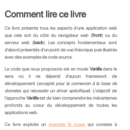
Comment lire ce livre
Ce livre présente tous les aspects d'une application web
que cela soit du côté du navigateur web (
front
) ou du
serveur web (
back
). Les concepts fondamentaux sont
d'abord présentés d'un point de vue théorique puis illustrés
avec des exemples de code source.
Le code que nous proposons est en mode
Vanilla
dans le
sens où il ne dépend d'aucun framework de
développement (
excepté pour la connexion à la base de
données qui nécessite un driver spécifique
). L'objectif de
l'approche
Vanilla
est de bien comprendre les mécanismes
profonds au coeur du développement de toutes les
applications web.
Ce livre exploite un
exemple fil rouge
qui consiste à