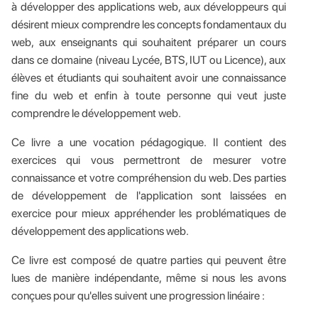
à développer des applications web, aux développeurs qui
désirent mieux comprendre les concepts fondamentaux du
web, aux enseignants qui souhaitent préparer un cours
dans ce domaine (niveau Lycée, BTS, IUT ou Licence), aux
élèves et étudiants qui souhaitent avoir une connaissance
fine du web et enfin à toute personne qui veut juste
comprendre le développement web.
Ce livre a une vocation pédagogique. Il contient des
exercices qui vous permettront de mesurer votre
connaissance et votre compréhension du web. Des parties
de développement de l'application sont laissées en
exercice pour mieux appréhender les problématiques de
développement des applications web.
Ce livre est composé de quatre parties qui peuvent être
lues de manière indépendante, même si nous les avons
conçues pour qu'elles suivent une progression linéaire :