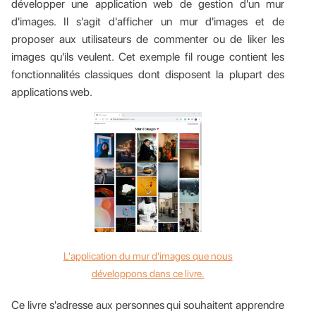
développer une application web de gestion d'un mur
d'images. Il s'agit d'afficher un mur d'images et de
proposer aux utilisateurs de commenter ou de liker les
images qu'ils veulent. Cet exemple fil rouge contient les
fonctionnalités classiques dont disposent la plupart des
applications web.
L'application du mur d'images que nous
développons dans ce livre.
Ce livre s'adresse aux personnes qui souhaitent apprendre