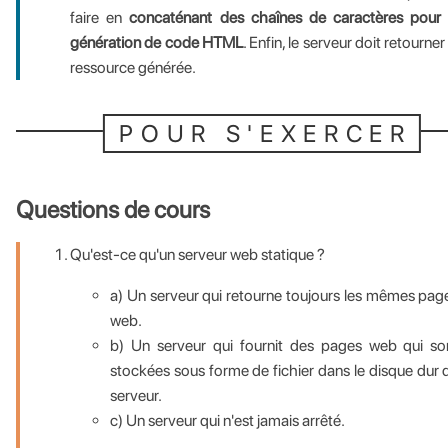
faire en
concaténant des chaînes de caractères pour 
génération de code HTML
. Enfin, le serveur doit retourner 
ressource générée.
POUR S'EXERCER
Questions de cours
Qu'est-ce qu'un serveur web statique ?
a) Un serveur qui retourne toujours les mêmes pag
web.
b) Un serveur qui fournit des pages web qui so
stockées sous forme de fichier dans le disque dur 
serveur.
c) Un serveur qui n'est jamais arrêté.