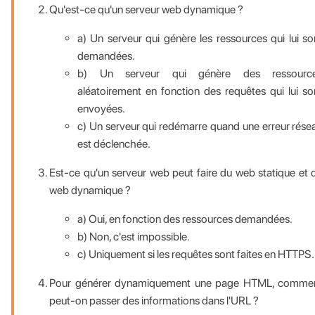
Qu'est-ce qu'un serveur web dynamique ?
a) Un serveur qui génère les ressources qui lui so
demandées.
b) Un serveur qui génère des ressourc
aléatoirement en fonction des requêtes qui lui so
envoyées.
c) Un serveur qui redémarre quand une erreur rése
est déclenchée.
Est-ce qu'un serveur web peut faire du web statique et 
web dynamique ?
a) Oui, en fonction des ressources demandées.
b) Non, c'est impossible.
c) Uniquement si les requêtes sont faites en HTTPS.
Pour générer dynamiquement une page HTML, comme
peut-on passer des informations dans l'URL ?