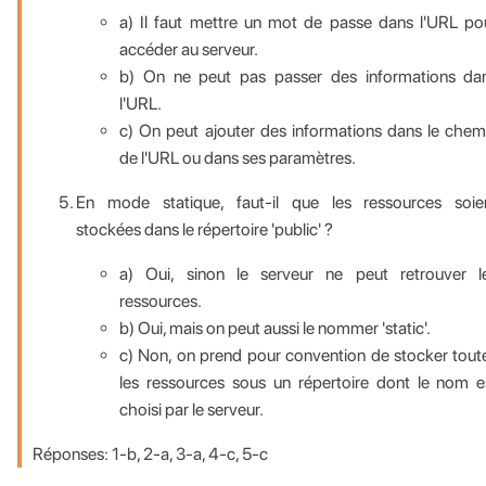
a) Il faut mettre un mot de passe dans l'URL po
accéder au serveur.
b) On ne peut pas passer des informations da
l'URL.
c) On peut ajouter des informations dans le chem
de l'URL ou dans ses paramètres.
En mode statique, faut-il que les ressources soie
stockées dans le répertoire 'public' ?
a) Oui, sinon le serveur ne peut retrouver l
ressources.
b) Oui, mais on peut aussi le nommer 'static'.
c) Non, on prend pour convention de stocker tout
les ressources sous un répertoire dont le nom e
choisi par le serveur.
Réponses: 1-b, 2-a, 3-a, 4-c, 5-c