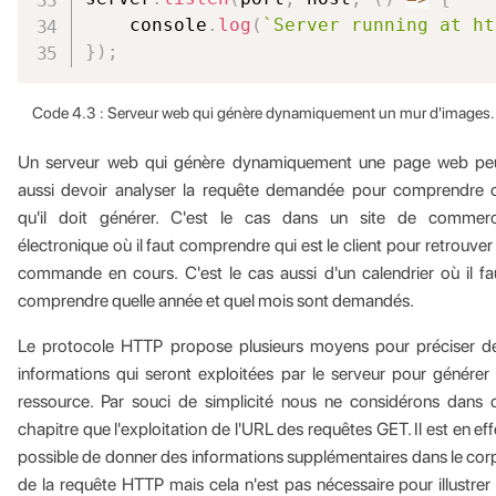
    console
.
log
(
`
Server running at ht
}
)
;
Code 4.3 : Serveur web qui génère dynamiquement un mur d'images.
Un serveur web qui génère dynamiquement une page web pe
aussi devoir analyser la requête demandée pour comprendre 
qu'il doit générer. C'est le cas dans un site de commer
électronique où il faut comprendre qui est le client pour retrouver 
commande en cours. C'est le cas aussi d'un calendrier où il fa
comprendre quelle année et quel mois sont demandés.
Le protocole HTTP propose plusieurs moyens pour préciser d
informations qui seront exploitées par le serveur pour générer 
ressource. Par souci de simplicité nous ne considérons dans 
chapitre que l'exploitation de l'URL des requêtes GET. Il est en eff
possible de donner des informations supplémentaires dans le cor
de la requête HTTP mais cela n'est pas nécessaire pour illustrer 