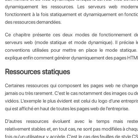
dynamiquement les ressources. Les serveurs web modern
fonctionnent à la fois statiquement et dynamiquement en foncti
des ressources demandées.
Ce chapitre présente ces deux modes de fonctionnement d
serveurs web (mode statique et mode dynamique). Il précise l
conventions utilisées pour mettre en place le mode statique. 
explique enfin comment générer dynamiquement des pages HTM
Ressources statiques
Certaines ressources qui composent les pages web ne change
jamais ou très rarement. C'est le cas notamment des images ou d
vidéos. L'exemple le plus évident est celui du logo d'une entrepri
qui est affiché en haut de toutes les pages web de l'entreprise.
D'autres ressources évoluent avec le temps mais reste
relativement stables et, en tout cas, ne sont pas modifiées à chaq
fois qu'un utilisateur y accède. C'est le cas des feuilles de style C