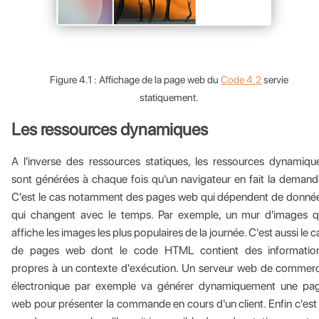
Figure 4.1 : Affichage de la page web du
Code 4.2
servie
statiquement.
Les ressources dynamiques
A l'inverse des ressources statiques, les ressources dynamiqu
sont générées à chaque fois qu'un navigateur en fait la demand
C'est le cas notamment des pages web qui dépendent de donné
qui changent avec le temps. Par exemple, un mur d'images q
affiche les images les plus populaires de la journée. C'est aussi le c
de pages web dont le code HTML contient des informatio
propres à un contexte d'exécution. Un serveur web de commer
électronique par exemple va générer dynamiquement une pa
web pour présenter la commande en cours d'un client. Enfin c'est 