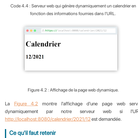
Code 4.4 : Serveur web qui génère dynamiquement un calendrier en
fonction des informations fournies dans l'URL.
Figure 4.2 : Affichage de la page web dynamique.
La
Figure 4.2
montre l'affichage d'une page web serv
dynamiquement par notre serveur web si l'U
http://localhost:8080/calendrier/2021/12
est demandée.
Ce qu'il faut retenir