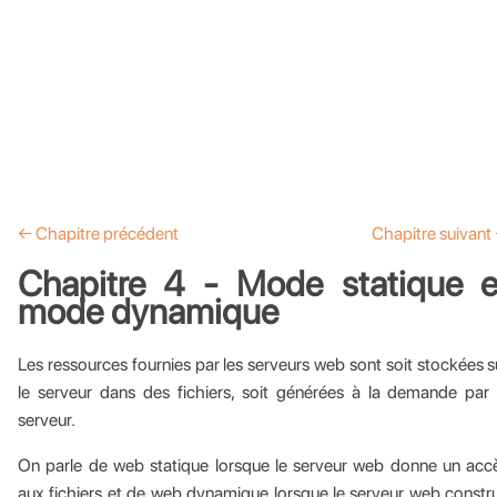
← Chapitre précédent
Chapitre suivant
Chapitre 4 - Mode statique e
mode dynamique
Les ressources fournies par les serveurs web sont soit stockées s
le serveur dans des fichiers, soit générées à la demande par 
serveur.
On parle de web statique lorsque le serveur web donne un acc
aux fichiers et de web dynamique lorsque le serveur web constru